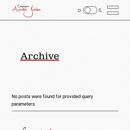
Archive
No posts were found for provided query
parameters.