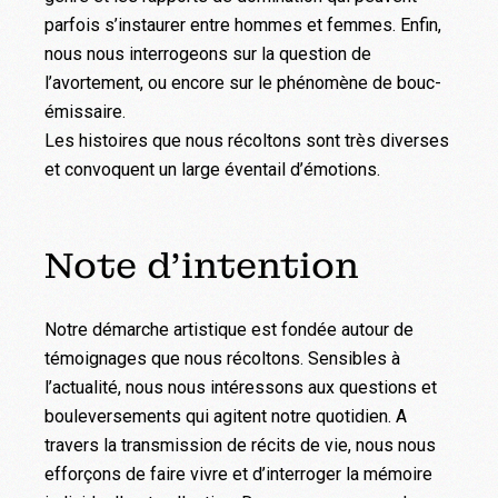
parfois s’instaurer entre hommes et femmes. Enfin,
nous nous interrogeons sur la question de
l’avortement, ou encore sur le phénomène de bouc-
émissaire.
Les histoires que nous récoltons sont très diverses
et convoquent un large éventail d’émotions.
Note d’intention
Notre démarche artistique est fondée autour de
témoignages que nous récoltons. Sensibles à
l’actualité, nous nous intéressons aux questions et
bouleversements qui agitent notre quotidien. A
travers la transmission de récits de vie, nous nous
efforçons de faire vivre et d’interroger la mémoire