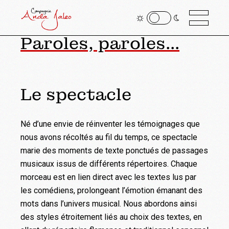
Paroles, paroles...
Le spectacle
Né d’une envie de réinventer les témoignages que
nous avons récoltés au fil du temps, ce spectacle
marie des moments de texte ponctués de passages
musicaux issus de différents répertoires. Chaque
morceau est en lien direct avec les textes lus par
les comédiens, prolongeant l’émotion émanant des
mots dans l’univers musical. Nous abordons ainsi
des styles étroitement liés au choix des textes, en