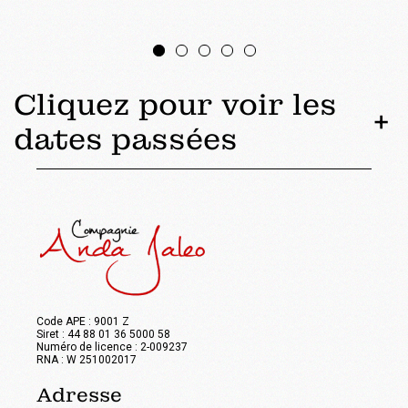
Cliquez pour voir les
+
dates passées
Code APE : 9001 Z
Siret : 44 88 01 36 5000 58
Numéro de licence : 2-009237
RNA : W 251002017
Adresse