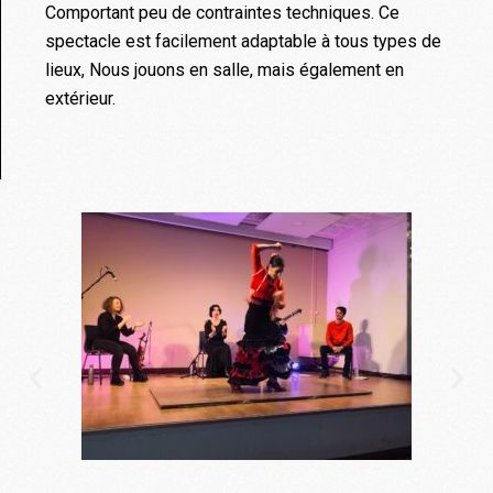
Comportant peu de contraintes techniques. Ce
spectacle est facilement adaptable à tous types de
lieux, Nous jouons en salle, mais également en
extérieur.