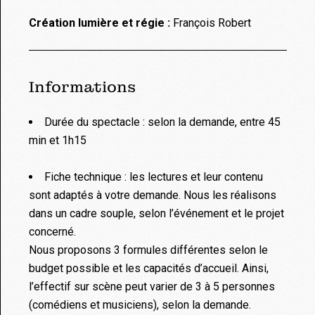
Création lumière et régie :
François Robert
Informations
Durée du spectacle : selon la demande, entre 45
min et 1h15
Fiche technique : les lectures et leur contenu
sont adaptés à votre demande. Nous les réalisons
dans un cadre souple, selon l’événement et le projet
concerné.
Nous proposons 3 formules différentes selon le
budget possible et les capacités d’accueil. Ainsi,
l’effectif sur scène peut varier de 3 à 5 personnes
(comédiens et musiciens), selon la demande.