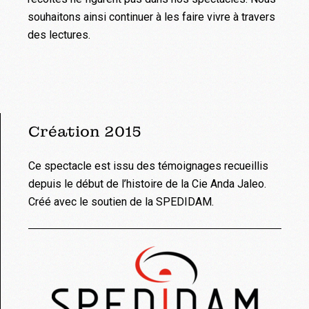
souhaitons ainsi continuer à les faire vivre à travers
des lectures.
Création 2015
Ce spectacle est issu des témoignages recueillis
depuis le début de l’histoire de la Cie Anda Jaleo.
Créé avec le soutien de la SPEDIDAM.