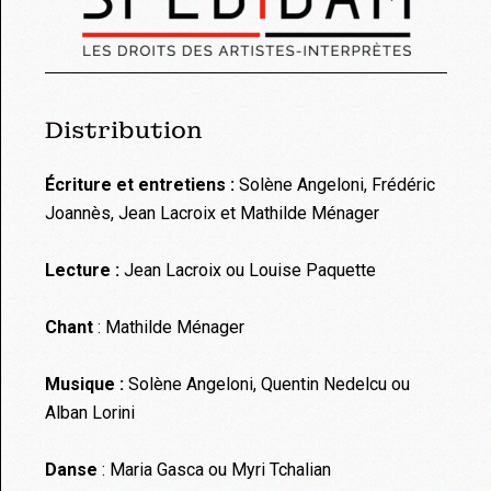
Distribution
Écriture
et entretiens :
Solène Angeloni, Frédéric
Joannès, Jean Lacroix et Mathilde Ménager
Lecture :
Jean Lacroix ou Louise Paquette
Chant
: Mathilde Ménager
Musique :
Solène Angeloni, Quentin Nedelcu ou
Alban Lorini
Danse
: Maria Gasca ou Myri Tchalian